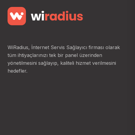
WiRadius, İnternet Servis Sağlayıcı firması olarak
tüm ihtiyaçlarınızı tek bir panel üzerinden
yönetilmesini sağlayıp, kaliteli hizmet verilmesini
hedefler.
Sosyal Medya
Menu
Youtube
Wiradius Nedir?