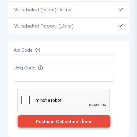
Mutabakat (İşlem) Listesi
Mutabakat Raporu (Liste)
Api Code
Uniq Code
Postman Collection'ı İndir