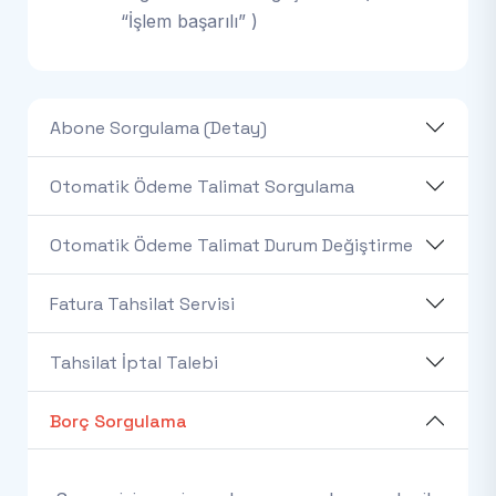
“İşlem başarılı” )
Abone Sorgulama (Detay)
Otomatik Ödeme Talimat Sorgulama
Otomatik Ödeme Talimat Durum Değiştirme
Fatura Tahsilat Servisi
Tahsilat İptal Talebi
Borç Sorgulama