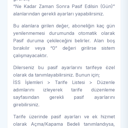
“Ne Kadar Zaman Sonra Pasif Edilsin (Gün)”
alanlarından gerekli ayarları yapabilirsiniz.
Bu alanlara girilen değer, aboneliğin kaç gün
yenilenmemesi durumunda otomatik olarak
Pasif duruma çekileceğini belirler. Alan boş
bırakılır veya “0” değeri girilirse sistem
çalışmayacaktır.
Dilerseniz bu pasif ayarlarını tarifeye özel
olarak da tanımlayabilirsiniz. Bunun için;
İSS İşlemleri > Tarife Listesi > Düzenle
adımlarını izleyerek tarife düzenleme
sayfasından gerekli pasif ayarlarını
girebilirsiniz.
Tarife üzerinde pasif ayarları ve ek hizmet
olarak Açma/Kapama Bedeli tanımlandıysa,