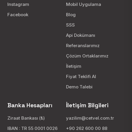
Instagram
Mobil Uygulama
Facebook
Blog
SSS
Api Dokümanı
Referanslarımız
Çözüm Ortaklarımız
İletişim
Fiyat Teklifi Al
Demo Talebi
Banka Hesapları
İletişim Bilgileri
Ziraat Bankası (₺)
yazilim@cetvel.com.tr
IBAN : TR 55 0001 0026
+90 262 600 00 88