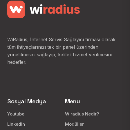
WiRadius, İnternet Servis Sağlayıcı firması olarak
tüm ihtiyaçlarınızı tek bir panel üzerinden
yönetilmesini sağlayıp, kaliteli hizmet verilmesini
hedefler.
Sosyal Medya
Menu
Youtube
Wiradius Nedir?
LinkedIn
Modüller