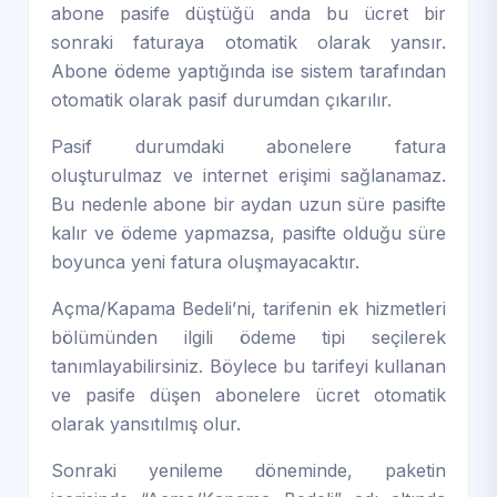
abone pasife düştüğü anda bu ücret bir
sonraki faturaya otomatik olarak yansır.
Abone ödeme yaptığında ise sistem tarafından
otomatik olarak pasif durumdan çıkarılır.
Pasif durumdaki abonelere fatura
oluşturulmaz ve internet erişimi sağlanamaz.
Bu nedenle abone bir aydan uzun süre pasifte
kalır ve ödeme yapmazsa, pasifte olduğu süre
boyunca yeni fatura oluşmayacaktır.
Açma/Kapama Bedeli’ni, tarifenin ek hizmetleri
bölümünden ilgili ödeme tipi seçilerek
tanımlayabilirsiniz. Böylece bu tarifeyi kullanan
ve pasife düşen abonelere ücret otomatik
olarak yansıtılmış olur.
Sonraki yenileme döneminde, paketin