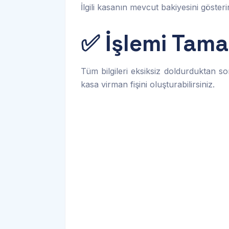
İlgili kasanın mevcut bakiyesini gösteri
✅ İşlemi Tam
Tüm bilgileri eksiksiz doldurduktan 
kasa virman fişini oluşturabilirsiniz.