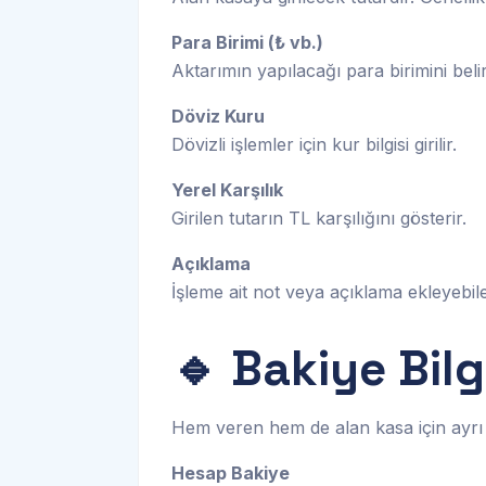
Para Birimi (₺ vb.)
Aktarımın yapılacağı para birimini belirt
Döviz Kuru
Dövizli işlemler için kur bilgisi girilir.
Yerel Karşılık
Girilen tutarın TL karşılığını gösterir.
Açıklama
İşleme ait not veya açıklama ekleyebile
🔹 Bakiye Bilgi
Hem veren hem de alan kasa için ayrı ay
Hesap Bakiye