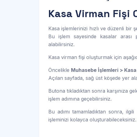
Kasa Virman Fişi 
Kasa işlemlerinizi hızlı ve düzenli bir 
Bu işlem sayesinde kasalar arası p
alabilirsiniz.
Kasa virman fişi oluşturmak için aşağıda
Öncelikle
Muhasebe İşlemleri > Kasa 
Açılan sayfada, sağ üst köşede yer a
Butona tıkladıktan sonra karşınıza g
işlem adımına geçebilirsiniz.
Bu adımı tamamladıktan sonra, ilgili 
işleminizi kolayca oluşturabileceksiniz.