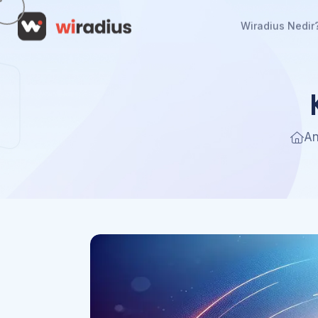
Wiradius Nedir
An