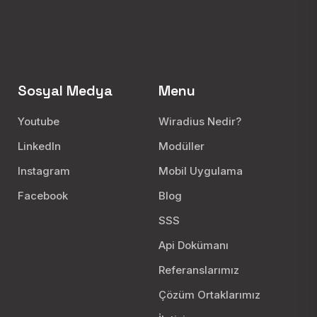
Sosyal Medya
Menu
Youtube
Wiradius Nedir?
LinkedIn
Modüller
Instagram
Mobil Uygulama
Facebook
Blog
SSS
Api Dokümanı
Referanslarımız
Çözüm Ortaklarımız