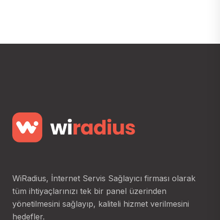
WiRadius, İnternet Servis Sağlayıcı firması olarak
tüm ihtiyaçlarınızı tek bir panel üzerinden
yönetilmesini sağlayıp, kaliteli hizmet verilmesini
hedefler.