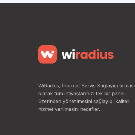
WiRadius, İnternet Servis Sağlayıcı firması
olarak tüm ihtiyaçlarınızı tek bir panel
üzerinden yönetilmesini sağlayıp, kaliteli
hizmet verilmesini hedefler.