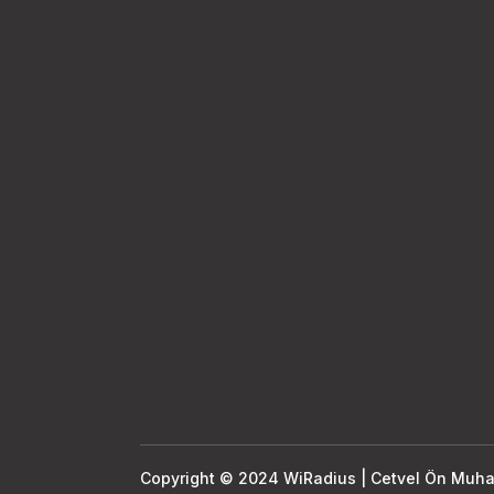
Copyright © 2024 WiRadius | Cetvel Ön Muh