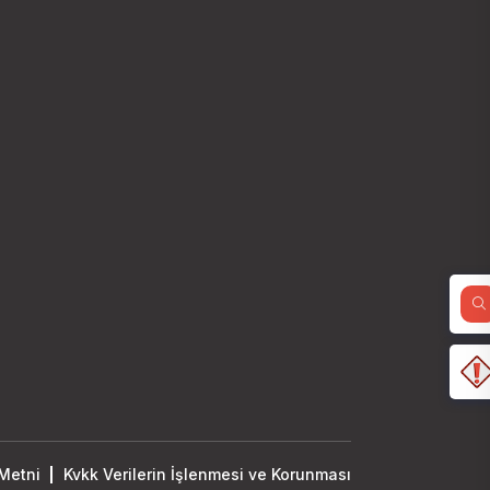
Metni
Kvkk Verilerin İşlenmesi ve Korunması