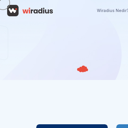
Wiradius Nedir