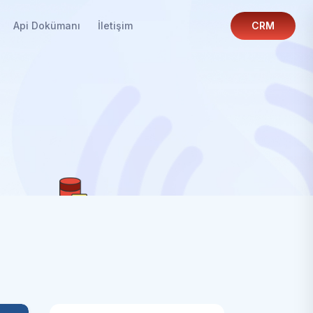
Api Dokümanı
İletişim
CRM