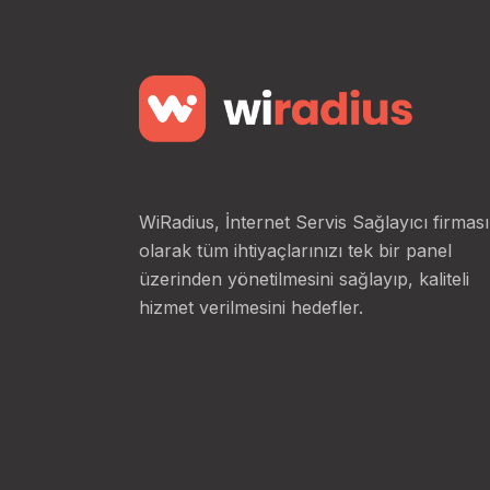
WiRadius, İnternet Servis Sağlayıcı firması
olarak tüm ihtiyaçlarınızı tek bir panel
üzerinden yönetilmesini sağlayıp, kaliteli
hizmet verilmesini hedefler.