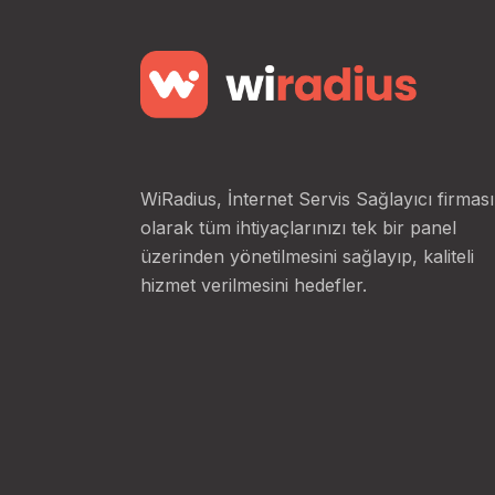
WiRadius, İnternet Servis Sağlayıcı firması
olarak tüm ihtiyaçlarınızı tek bir panel
üzerinden yönetilmesini sağlayıp, kaliteli
hizmet verilmesini hedefler.