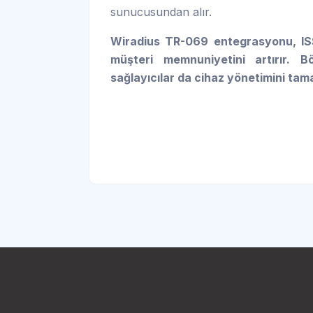
sunucusundan alır.
Wiradius TR-069 entegrasyonu, IS
müşteri memnuniyetini artırır. B
sağlayıcılar da cihaz yönetimini tam