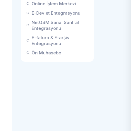
Online İşlem Merkezi
E-Devlet Entegrasyonu
NetGSM Sanal Santral
Entegrasyonu
E-fatura & E-arşiv
Entegrasyonu
Ön Muhasebe