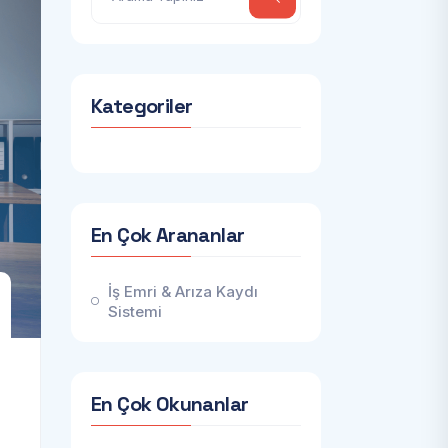
Kategoriler
En Çok Arananlar
İş Emri & Arıza Kaydı
Sistemi
En Çok Okunanlar