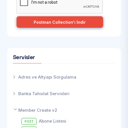
Postman Collection'ı İndir
Servisler
Adres ve Altyapı Sorgulama
Banka Tahsilat Servisleri
Member Create v2
Abone Listesi
POST