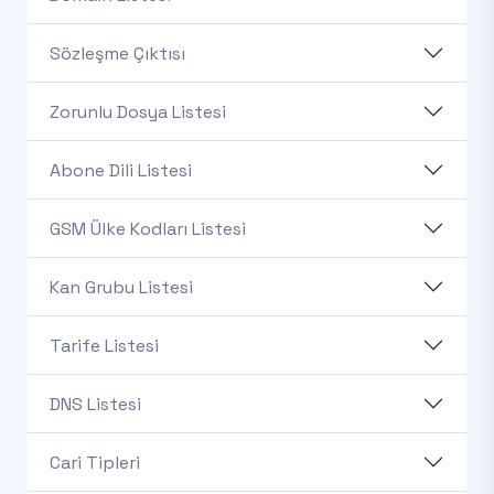
Sözleşme Çıktısı
Zorunlu Dosya Listesi
Abone Dili Listesi
GSM Ülke Kodları Listesi
Kan Grubu Listesi
Tarife Listesi
DNS Listesi
Cari Tipleri