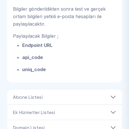
Bilgiler gönderildikten sonra test ve gerçek
ortam bilgileri yetkili e-posta hesapları ile
paylaşılacaktır.
Paylaşılacak Bilgiler ;
Endpoint URL
api_code
uniq_code
Abone Listesi
Ek Hizmetler Listesi
Domain Listesi