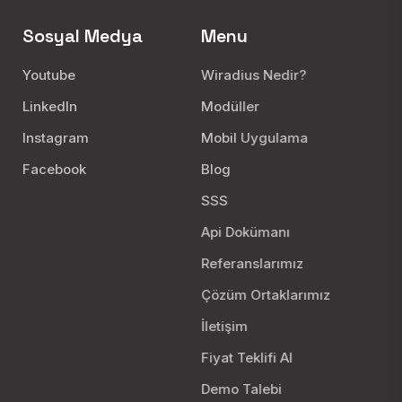
Sosyal Medya
Menu
Youtube
Wiradius Nedir?
LinkedIn
Modüller
Instagram
Mobil Uygulama
Facebook
Blog
SSS
Api Dokümanı
Referanslarımız
Çözüm Ortaklarımız
İletişim
Fiyat Teklifi Al
Demo Talebi