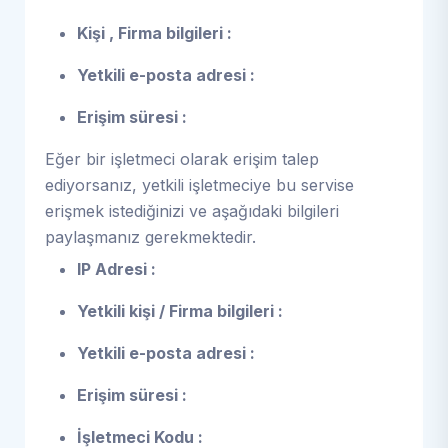
Kişi , Firma bilgileri :
Yetkili e-posta adresi :
Erişim süresi :
Eğer bir işletmeci olarak erişim talep
ediyorsanız, yetkili işletmeciye bu servise
erişmek istediğinizi ve aşağıdaki bilgileri
paylaşmanız gerekmektedir.
IP Adresi :
Yetkili kişi / Firma bilgileri :
Yetkili e-posta adresi :
Erişim süresi :
İşletmeci Kodu :