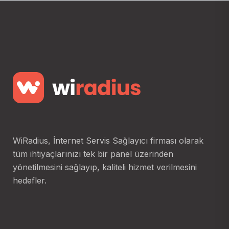
WiRadius, İnternet Servis Sağlayıcı firması olarak
tüm ihtiyaçlarınızı tek bir panel üzerinden
yönetilmesini sağlayıp, kaliteli hizmet verilmesini
hedefler.