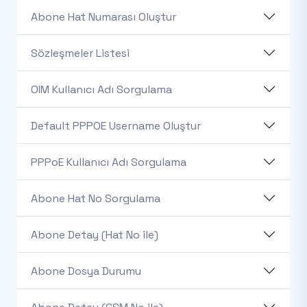
Abone Hat Numarası Oluştur
Sözleşmeler Listesi
OIM Kullanıcı Adı Sorgulama
Default PPPOE Username Oluştur
PPPoE Kullanıcı Adı Sorgulama
Abone Hat No Sorgulama
Abone Detay (Hat No ile)
Abone Dosya Durumu