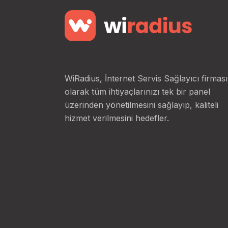
WiRadius, İnternet Servis Sağlayıcı firması
olarak tüm ihtiyaçlarınızı tek bir panel
üzerinden yönetilmesini sağlayıp, kaliteli
hizmet verilmesini hedefler.