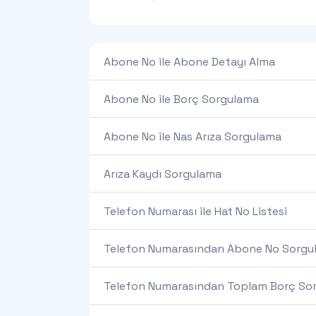
Abone No ile Abone Detayı Alma
Abone No ile Borç Sorgulama
Abone No ile Nas Arıza Sorgulama
Arıza Kaydı Sorgulama
Telefon Numarası ile Hat No Listesi
Telefon Numarasından Abone No Sorgu
Telefon Numarasından Toplam Borç So