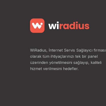
WiRadius, İnternet Servis Sağlayıcı firması
olarak tüm ihtiyaçlarınızı tek bir panel
üzerinden yönetilmesini sağlayıp, kaliteli
hizmet verilmesini hedefler.