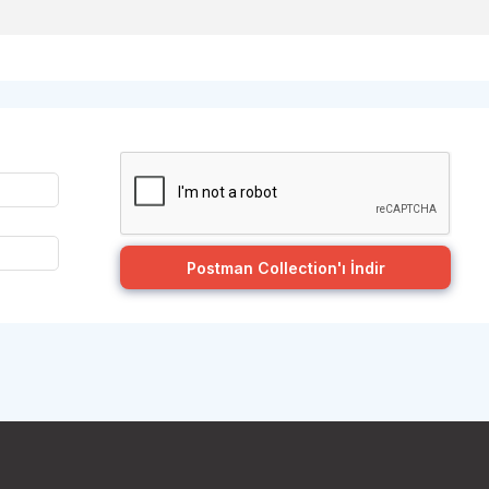
Postman Collection'ı İndir