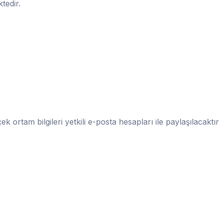
tedir.
ek ortam bilgileri yetkili e-posta hesapları ile paylaşılacaktır