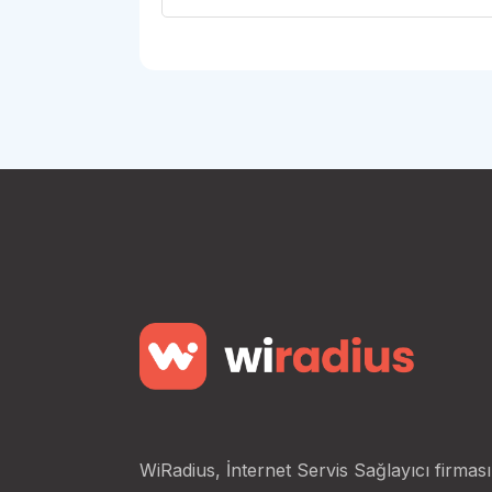
WiRadius, İnternet Servis Sağlayıcı firması