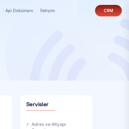
Api Dokümanı
İletişim
CRM
Servisler
Adres ve Altyapı