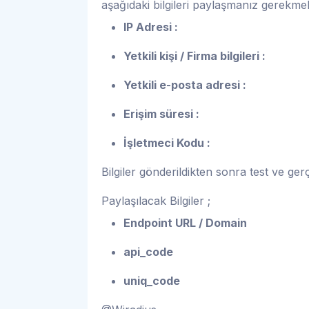
aşağıdaki bilgileri paylaşmanız gerekmek
IP Adresi :
Yetkili kişi / Firma bilgileri :
Yetkili e-posta adresi :
Erişim süresi :
İşletmeci Kodu :
Bilgiler gönderildikten sonra test ve gerç
Paylaşılacak Bilgiler ;
Endpoint URL / Domain
api_code
uniq_code