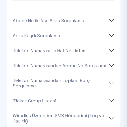
Abone No ile Nas Arıza Sorgulama
Arıza Kaydı Sorgulama
Telefon Numarası ile Hat No Listesi
Telefon Numarasından Abone No Sorgulama
Telefon Numarasından Toplam Borç
Sorgulama
Ticket Group Listesi
Wiradius Üzerinden SMS Gönderimi (Log ve
Kayıtlı)