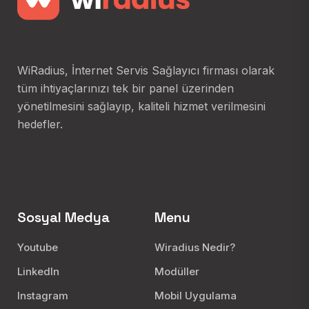
WiRadius, İnternet Servis Sağlayıcı firması olarak
tüm ihtiyaçlarınızı tek bir panel üzerinden
yönetilmesini sağlayıp, kaliteli hizmet verilmesini
hedefler.
Sosyal Medya
Menu
Youtube
Wiradius Nedir?
LinkedIn
Modüller
Instagram
Mobil Uygulama