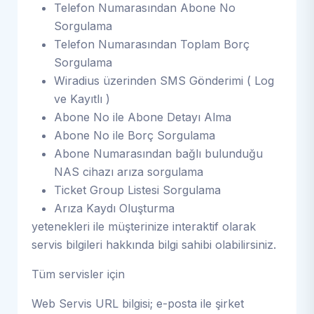
Telefon Numarasından Abone No
Sorgulama
Telefon Numarasından Toplam Borç
Sorgulama
Wiradius üzerinden SMS Gönderimi ( Log
ve Kayıtlı )
Abone No ile Abone Detayı Alma
Abone No ile Borç Sorgulama
Abone Numarasından bağlı bulunduğu
NAS cihazı arıza sorgulama
Ticket Group Listesi Sorgulama
Arıza Kaydı Oluşturma
yetenekleri ile müşterinize interaktif olarak
servis bilgileri hakkında bilgi sahibi olabilirsiniz.
Tüm servisler için
Web Servis URL bilgisi; e-posta ile şirket