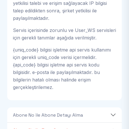
yetkilisi talebi ve erişim sağlayacak IP bilgisi
talep edildikten sonra, şirket yetkilisi ile
paylaşılmaktadır.
Servis içerisinde zorunlu ve User_WS servisleri
için gerekli tanımlar aşağıda verilmiştir.
{uniq_code} bilgisi işletme api servis kullanımı
için gerekli uniq_code verisi içermelidir.
{api_code} bilgisi işletme api servis kodu
bilgisidir. e-posta ile paylaşılmaktadır. bu
bilgilerin hatalı olması halinde erişim
gerçekleştirilemez.
Abone No ile Abone Detayı Alma