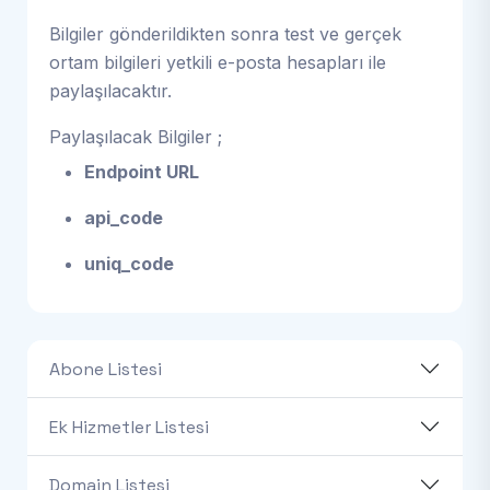
Bilgiler gönderildikten sonra test ve gerçek
ortam bilgileri yetkili e-posta hesapları ile
paylaşılacaktır.
Paylaşılacak Bilgiler ;
Endpoint URL
api_code
uniq_code
Abone Listesi
Ek Hizmetler Listesi
Domain Listesi