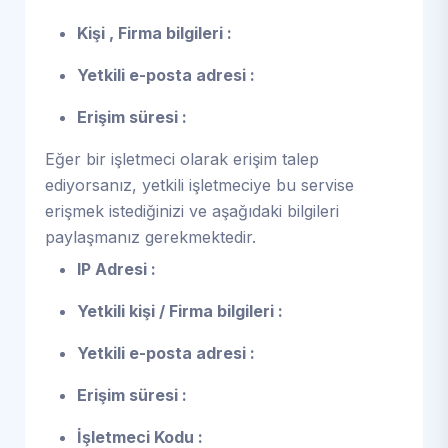
Kişi , Firma bilgileri :
Yetkili e-posta adresi :
Erişim süresi :
Eğer bir işletmeci olarak erişim talep
ediyorsanız, yetkili işletmeciye bu servise
erişmek istediğinizi ve aşağıdaki bilgileri
paylaşmanız gerekmektedir.
IP Adresi :
Yetkili kişi / Firma bilgileri :
Yetkili e-posta adresi :
Erişim süresi :
İşletmeci Kodu :