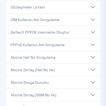
Sözleşmeler Listesi
OIM Kullanıcı Adı Sorgulama
Default PPPOE Username Oluştur
PPPoE Kullanıcı Adı Sorgulama
Abone Hat No Sorgulama
Abone Detay (Hat No ile)
Abone Dosya Durumu
Abone Detay (GSM No ile)