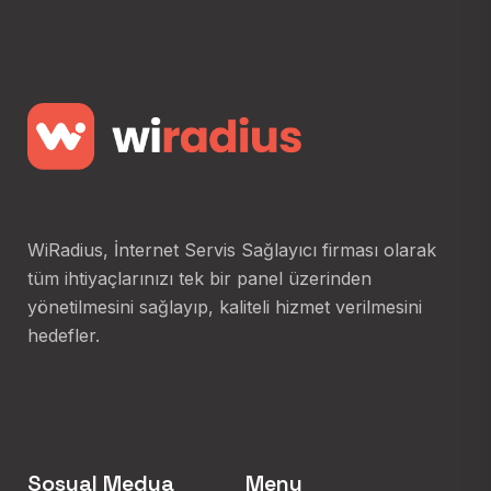
WiRadius, İnternet Servis Sağlayıcı firması olarak
tüm ihtiyaçlarınızı tek bir panel üzerinden
yönetilmesini sağlayıp, kaliteli hizmet verilmesini
hedefler.
Sosyal Medya
Menu