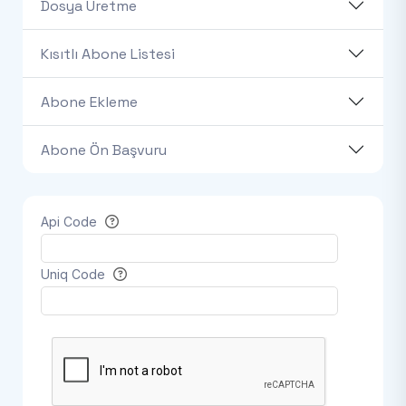
Dosya Üretme
Kısıtlı Abone Listesi
Abone Ekleme
Abone Ön Başvuru
Api Code
Uniq Code