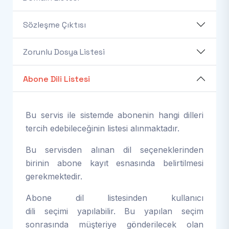
Sözleşme Çıktısı
Zorunlu Dosya Listesi
Abone Dili Listesi
Bu servis ile sistemde abonenin hangi dilleri
tercih edebileceğinin listesi alınmaktadır.
Bu servisden alınan dil seçeneklerinden
birinin abone kayıt esnasında belirtilmesi
gerekmektedir.
Abone dil listesinden kullanıcı
dili seçimi yapılabilir. Bu yapılan seçim
sonrasında müşteriye gönderilecek olan