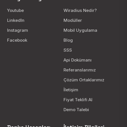
Youtube
Wiradius Nedir?
LinkedIn
Modüller
Instagram
Mobil Uygulama
Facebook
Blog
SSS
Api Dokümanı
Referanslarımız
Çözüm Ortaklarımız
İletişim
Fiyat Teklifi Al
Demo Talebi