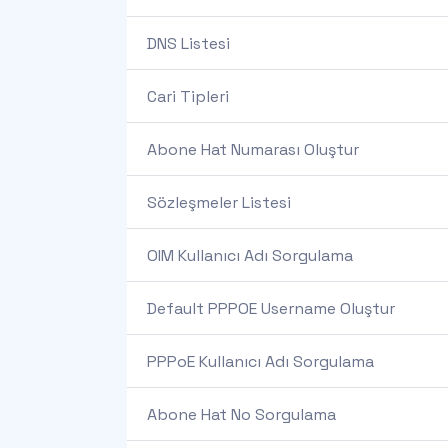
DNS Listesi
Cari Tipleri
Abone Hat Numarası Oluştur
Sözleşmeler Listesi
OIM Kullanıcı Adı Sorgulama
Default PPPOE Username Oluştur
PPPoE Kullanıcı Adı Sorgulama
Abone Hat No Sorgulama