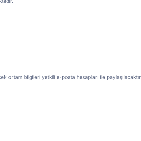
tedir.
ek ortam bilgileri yetkili e-posta hesapları ile paylaşılacaktır