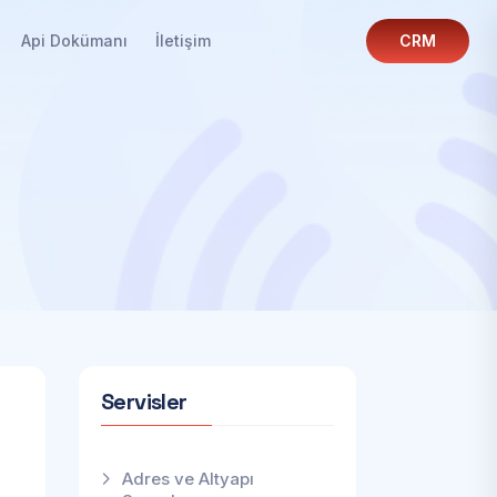
Api Dokümanı
İletişim
CRM
Servisler
Adres ve Altyapı