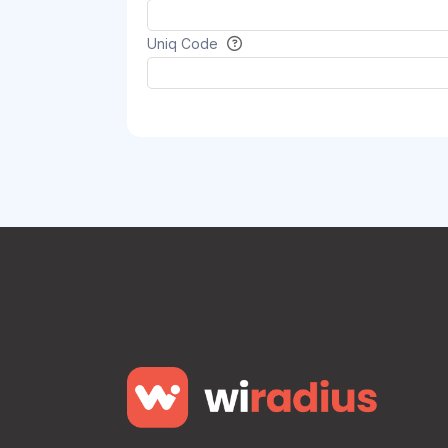
Uniq Code