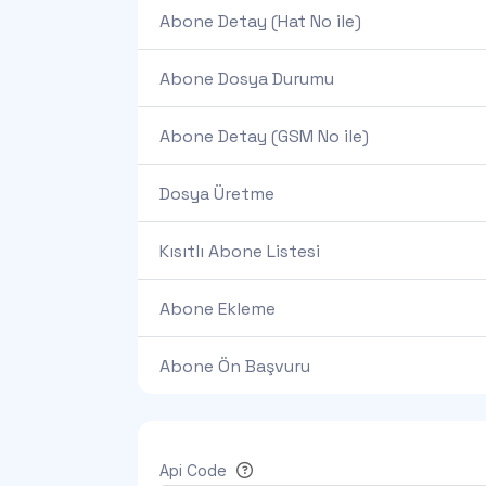
Abone Detay (Hat No ile)
Abone Dosya Durumu
Abone Detay (GSM No ile)
Dosya Üretme
Kısıtlı Abone Listesi
Abone Ekleme
Abone Ön Başvuru
Api Code