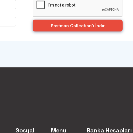
Postman Collection'ı İndir
Sosyal
Menu
Banka Hesapları