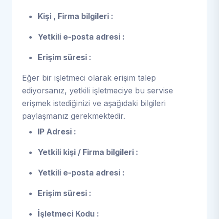
Kişi , Firma bilgileri :
Yetkili e-posta adresi :
Erişim süresi :
Eğer bir işletmeci olarak erişim talep
ediyorsanız, yetkili işletmeciye bu servise
erişmek istediğinizi ve aşağıdaki bilgileri
paylaşmanız gerekmektedir.
IP Adresi :
Yetkili kişi / Firma bilgileri :
Yetkili e-posta adresi :
Erişim süresi :
İşletmeci Kodu :