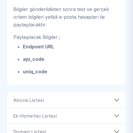
Bilgiler gönderildikten sonra test ve gerçek
ortam bilgileri yetkili e-posta hesapları ile
paylaşılacaktır.
Paylaşılacak Bilgiler ;
Endpoint URL
api_code
uniq_code
Abone Listesi
Ek Hizmetler Listesi
Domain Listesi