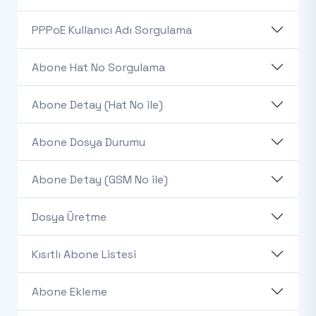
PPPoE Kullanıcı Adı Sorgulama
Abone Hat No Sorgulama
Abone Detay (Hat No ile)
Abone Dosya Durumu
Abone Detay (GSM No ile)
Dosya Üretme
Kısıtlı Abone Listesi
Abone Ekleme