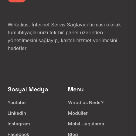
WiRadius, İnternet Servis Sağlayıcı firması olarak
tüm ihtiyaçlarınızı tek bir panel üzerinden
yönetilmesini sağlayıp, kaliteli hizmet verilmesini
hedefler.
Sosyal Medya
Menu
Youtube
Wiradius Nedir?
LinkedIn
Modüller
Instagram
Mobil Uygulama
Facebook
Blog