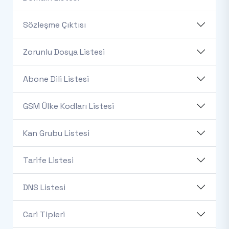
Sözleşme Çıktısı
Zorunlu Dosya Listesi
Abone Dili Listesi
GSM Ülke Kodları Listesi
Kan Grubu Listesi
Tarife Listesi
DNS Listesi
Cari Tipleri