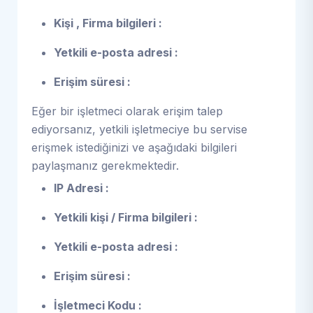
Kişi , Firma bilgileri :
Yetkili e-posta adresi :
Erişim süresi :
Eğer bir işletmeci olarak erişim talep
ediyorsanız, yetkili işletmeciye bu servise
erişmek istediğinizi ve aşağıdaki bilgileri
paylaşmanız gerekmektedir.
IP Adresi :
Yetkili kişi / Firma bilgileri :
Yetkili e-posta adresi :
Erişim süresi :
İşletmeci Kodu :