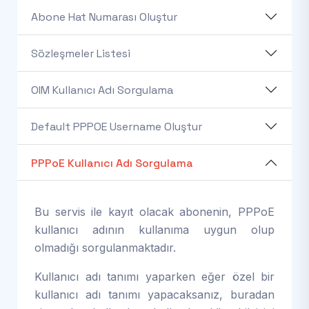
Abone Hat Numarası Oluştur
Sözleşmeler Listesi
OIM Kullanıcı Adı Sorgulama
Default PPPOE Username Oluştur
PPPoE Kullanıcı Adı Sorgulama
Bu servis ile kayıt olacak abonenin, PPPoE
kullanıcı adının kullanıma uygun olup
olmadığı sorgulanmaktadır.
Kullanıcı adı tanımı yaparken eğer özel bir
kullanıcı adı tanımı yapacaksanız, buradan