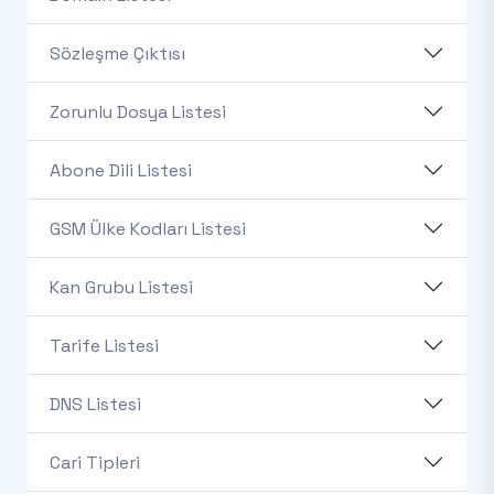
Sözleşme Çıktısı
Zorunlu Dosya Listesi
Abone Dili Listesi
GSM Ülke Kodları Listesi
Kan Grubu Listesi
Tarife Listesi
DNS Listesi
Cari Tipleri