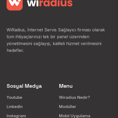
WiRadius, İnternet Servis Sağlayıcı firması olarak
tüm ihtiyaçlarınızı tek bir panel üzerinden
yönetilmesini sağlayıp, kaliteli hizmet verilmesini
hedefler.
Sosyal Medya
Menu
Youtube
Wiradius Nedir?
LinkedIn
Modüller
Instagram
Mobil Uygulama