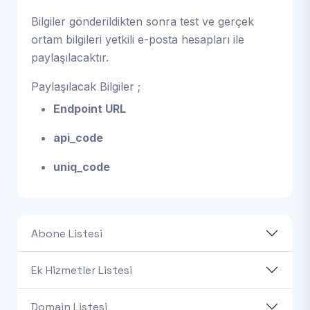
Bilgiler gönderildikten sonra test ve gerçek
ortam bilgileri yetkili e-posta hesapları ile
paylaşılacaktır.
Paylaşılacak Bilgiler ;
Endpoint URL
api_code
uniq_code
Abone Listesi
Ek Hizmetler Listesi
Domain Listesi