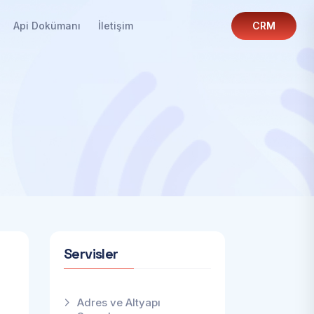
Api Dokümanı
İletişim
CRM
Servisler
Adres ve Altyapı