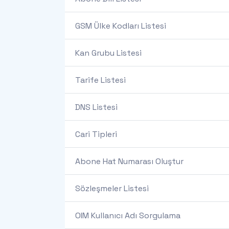
GSM Ülke Kodları Listesi
Kan Grubu Listesi
Tarife Listesi
DNS Listesi
Cari Tipleri
Abone Hat Numarası Oluştur
Sözleşmeler Listesi
OIM Kullanıcı Adı Sorgulama