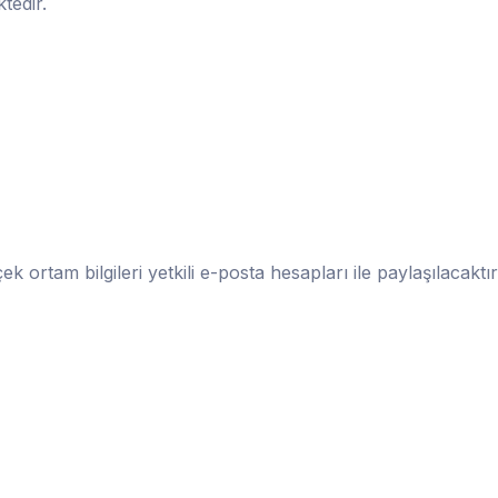
tedir.
ek ortam bilgileri yetkili e-posta hesapları ile paylaşılacaktır