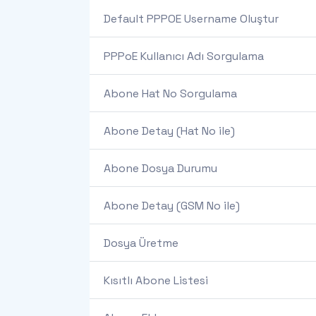
Default PPPOE Username Oluştur
PPPoE Kullanıcı Adı Sorgulama
Abone Hat No Sorgulama
Abone Detay (Hat No ile)
Abone Dosya Durumu
Abone Detay (GSM No ile)
Dosya Üretme
Kısıtlı Abone Listesi